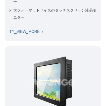
ー
大フォーマットサイズのタッチスクリーン液晶モ
ニター
TY_VIEW_MORE