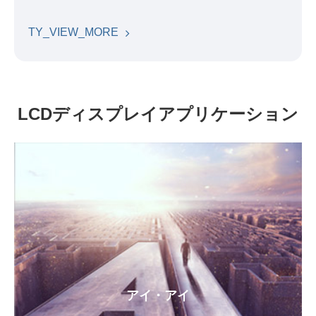
TY_VIEW_MORE
LCDディスプレイアプリケーション
アイ・アイ