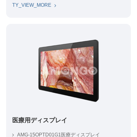
TY_VIEW_MORE
医療用ディスプレイ
AMG-15OPTD01G1医療ディスプレイ