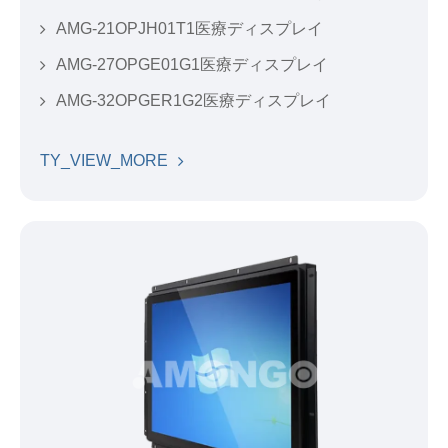
AMG-21OPJH01T1医療ディスプレイ
AMG-27OPGE01G1医療ディスプレイ
AMG-32OPGER1G2医療ディスプレイ
TY_VIEW_MORE