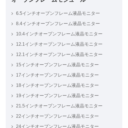
6.5インチオープンフレーム液晶モニター
8.4インチオープンフレーム液晶モニター
10.4インチオープンフレーム液晶モニター
12.1インチオープンフレーム液晶モニター
12.1インチオープンフレーム液晶モニター
15インチオープンフレーム液晶モニター
17インチオープンフレーム液晶モニター
18インチオープンフレーム液晶モニター
19インチオープンフレーム液晶モニター
21.5インチオープンフレーム液晶モニター
22インチオープンフレーム液晶モニター
24インチオープンフレーム液晶モニター