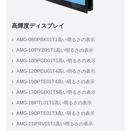
高輝度ディスプレイ
AMG-08OPBK01T1高い明るさの表示
AMG-10IPYZR1T1高い明るさの表示
AMG-10OPGD01T1高い明るさの表示
AMG-12OPEU01T4高い明るさの表示
AMG-15OPTE01T4高い明るさの表示
AMG-17OPGD01T5高い明るさの表示
AMG-18IPTL01T1高い明るさの表示
AMG-19OPTE01T3高い明るさの表示
AMG-21IPRV01T1高い明るさの表示