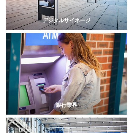
デジタルサイネージ
銀行業界