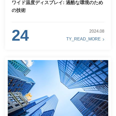
ワイド温度ディスプレイ: 過酷な環境のため
の技術
24
2024.08
TY_READ_MORE