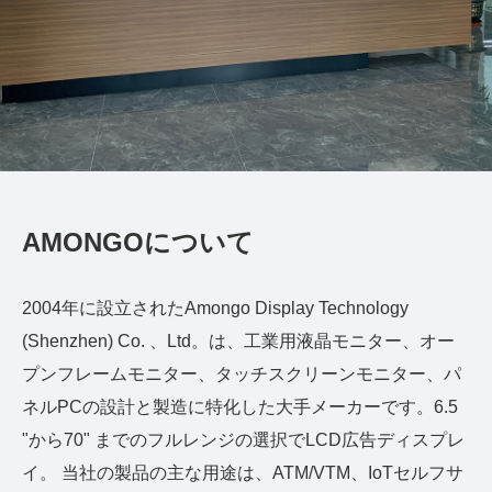
AMONGOについて
2004年に設立されたAmongo Display Technology
(Shenzhen) Co. 、Ltd。は、工業用液晶モニター、オー
プンフレームモニター、タッチスクリーンモニター、パ
ネルPCの設計と製造に特化した大手メーカーです。6.5
"から70" までのフルレンジの選択でLCD広告ディスプレ
イ。 当社の製品の主な用途は、ATM/VTM、IoTセルフサ