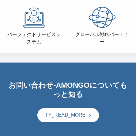
パーフェクトサービスシ
グローバル戦略パートナ
ステム
ー
お問い合わせ-AMONGOについても
っと知る
TY_READ_MORE