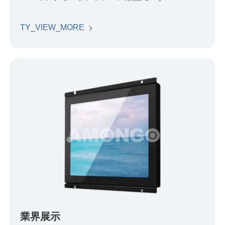
TY_VIEW_MORE
業界展示