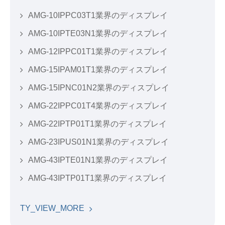
AMG-10IPPC03T1業界のディスプレイ
AMG-10IPTE03N1業界のディスプレイ
AMG-12IPPC01T1業界のディスプレイ
AMG-15IPAM01T1業界のディスプレイ
AMG-15IPNC01N2業界のディスプレイ
AMG-22IPPC01T4業界のディスプレイ
AMG-22IPTP01T1業界のディスプレイ
AMG-23IPUS01N1業界のディスプレイ
AMG-43IPTE01N1業界のディスプレイ
AMG-43IPTP01T1業界のディスプレイ
TY_VIEW_MORE