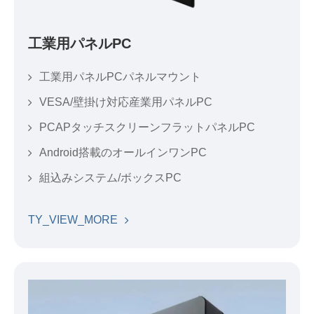
工業用パネルPC
工業用パネルPCパネルマウント
VESA/壁掛け対応産業用パネルPC
PCAPタッチスクリーンフラットパネルPC
Android搭載のオールインワンPC
組込みシステム/ボックスPC
TY_VIEW_MORE