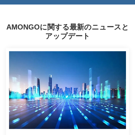
AMONGOに関する最新のニュースと
アップデート