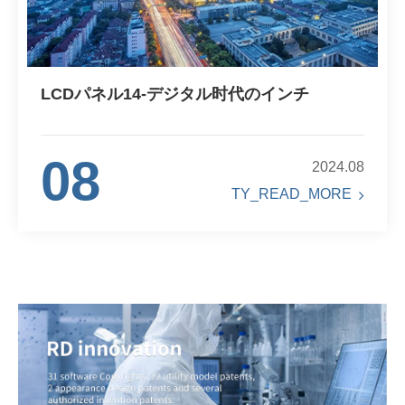
LCDパネル14-デジタル时代のインチ
08
2024.08
TY_READ_MORE