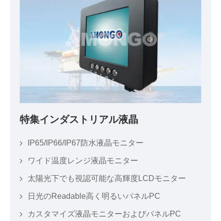
特集インダストリアル液晶
IP65/IP66/IP67防水液晶モニター
ワイド温度レンジ液晶モニター
太陽光下でも視認可能な高輝度LCDモニター
日光のReadable高く明るいパネルPC
カスタマイズ液晶モニターおよびパネルPC