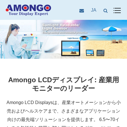
JA
Amongo LCDディスプレイ: 産業用
モニターのリーダー
Amongo LCD Displaysは、産業オートメーションから小
売およびヘルスケアまで、さまざまなアプリケーション
向けの最先端ソリューションを提供します。 6.5〜70イ