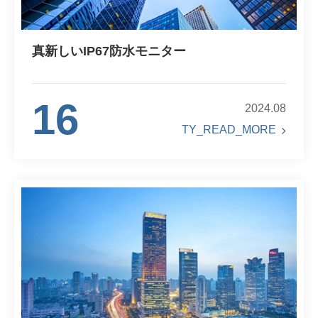
真新しいIP67防水モニター
16
2024.08
TY_READ_MORE