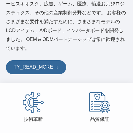
ービスキオスク、広告、ゲーム、医療、輸送およびロジ
スティクス、その他の産業制御分野などです。 お客様の
さまざまな要件を満たすために、さまざまなモデルの
LCDアイテム、A/Dボード、インバータボードを開発し
ました。 OEM & ODMパートナーシップは常に歓迎され
ています。
TY_READ_MORE
技術革新
品質保証