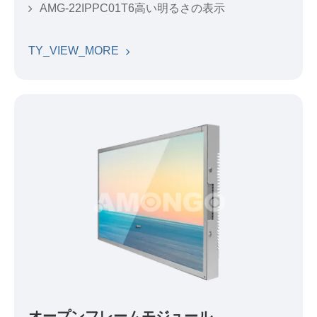
AMG-22IPPC01T6高い明るさの表示
TY_VIEW_MORE
オープンフレームモジュール