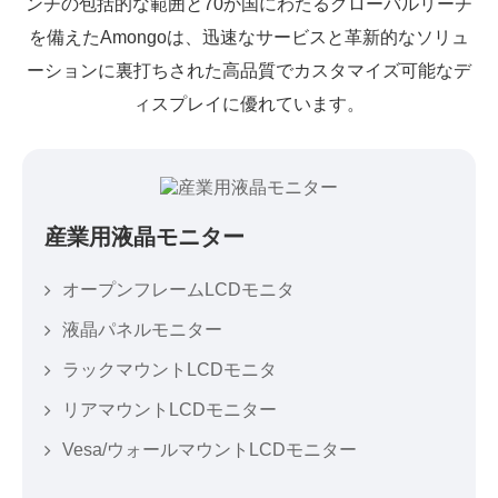
ンチの包括的な範囲と70か国にわたるグローバルリーチ
を備えたAmongoは、迅速なサービスと革新的なソリュ
ーションに裏打ちされた高品質でカスタマイズ可能なデ
ィスプレイに優れています。
産業用液晶モニター
オープンフレームLCDモニタ
液晶パネルモニター
ラックマウントLCDモニタ
リアマウントLCDモニター
Vesa/ウォールマウントLCDモニター