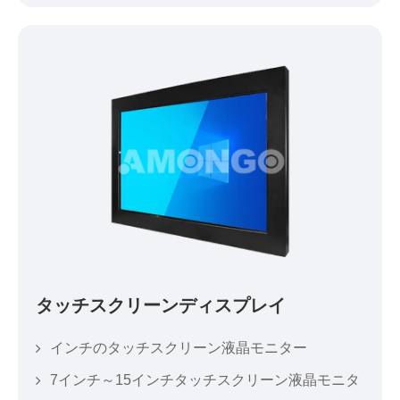
タッチスクリーンディスプレイ
インチのタッチスクリーン液晶モニター
7インチ～15インチタッチスクリーン液晶モニタ