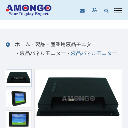
JA
ホーム
製品
産業用液晶モニター
液晶パネルモニター
液晶パネルモニター