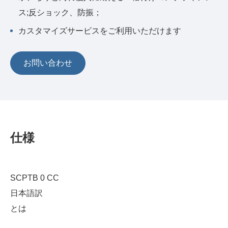
ス;反ショック、防振；
カスタマイズサービスをご利用いただけます
お問い合わせ
仕様
SCPTB 0 CC
日本語訳
とは