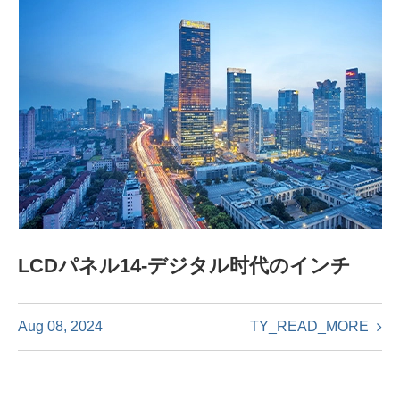
LCDパネル14-デジタル时代のインチ
TY_READ_MORE
Aug 08, 2024