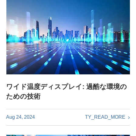
ワイド温度ディスプレイ: 過酷な環境の
ための技術
TY_READ_MORE
Aug 24, 2024