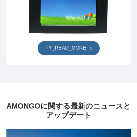
TY_READ_MORE
AMONGOに関する最新のニュースと
アップデート