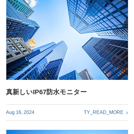
真新しいIP67防水モニター
TY_READ_MORE
Aug 16, 2024