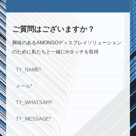
ご質問はございますか？
興味のあるAMONGOディスプレイソリューション
のために私たちと一緒にlnタッチを取得