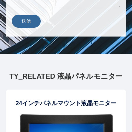
送信
TY_RELATED 液晶パネルモニター
24インチパネルマウント液晶モニター