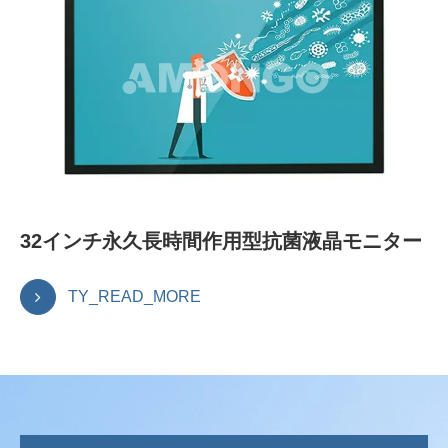
32インチ永久長時間作用型抗菌液晶モニター
TY_READ_MORE