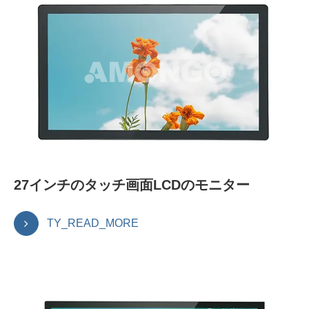
27インチのタッチ画面LCDのモニター
TY_READ_MORE