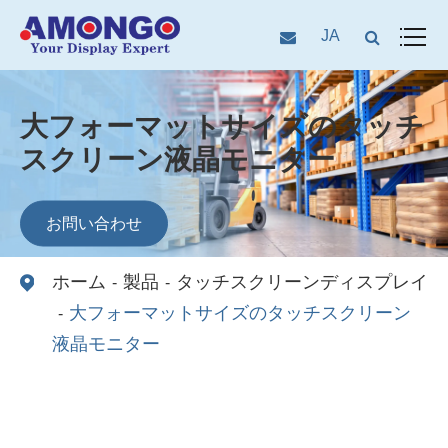
JA
大フォーマットサイズのタッチ
スクリーン液晶モニター
お問い合わせ
ホーム
製品
タッチスクリーンディスプレイ
大フォーマットサイズのタッチスクリーン
液晶モニター