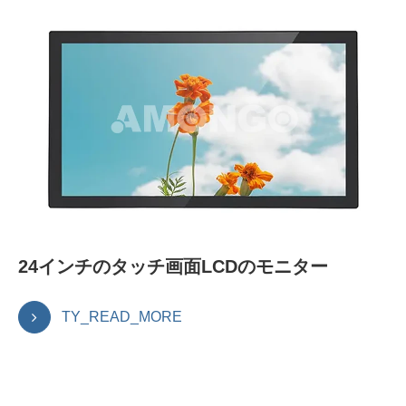
24インチのタッチ画面LCDのモニター
TY_READ_MORE