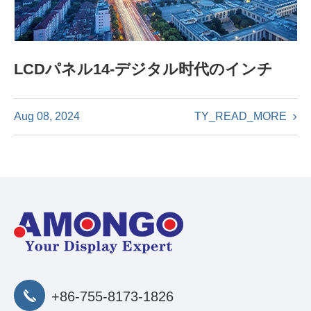
LCDパネル14-デジタル时代のインチ
TY_READ_MORE
Aug 08, 2024
+86-755-8173-1826