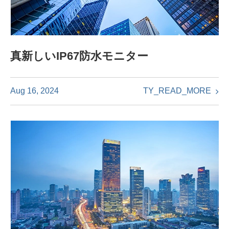
真新しいIP67防水モニター
TY_READ_MORE
Aug 16, 2024