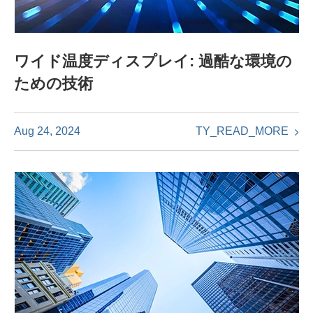
ワイド温度ディスプレイ: 過酷な環境の
ための技術
TY_READ_MORE
Aug 24, 2024