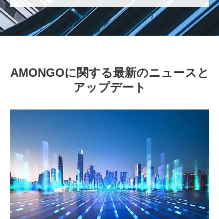
AMONGOに関する最新のニュースと
アップデート