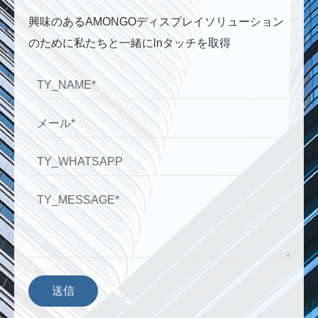
興味のあるAMONGOディスプレイソリューション
のために私たちと一緒にlnタッチを取得
送信