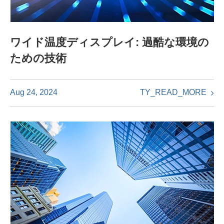
ワイド温度ディスプレイ: 過酷な環境の
ための技術
TY_READ_MORE
Aug 24, 2024