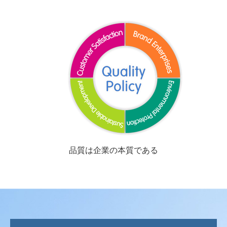
品質は企業の本質である