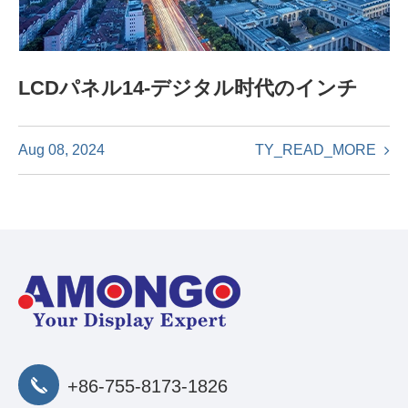
LCDパネル14-デジタル时代のインチ
TY_READ_MORE
Aug 08, 2024
+86-755-8173-1826