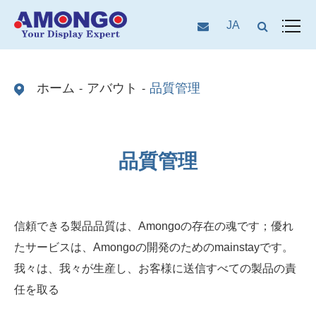
JA
ホーム
アバウト
品質管理
品質管理
信頼できる製品品質は、Amongoの存在の魂です；優れ
たサービスは、Amongoの開発のためのmainstayです。
我々は、我々が生産し、お客様に送信すべての製品の責
任を取る