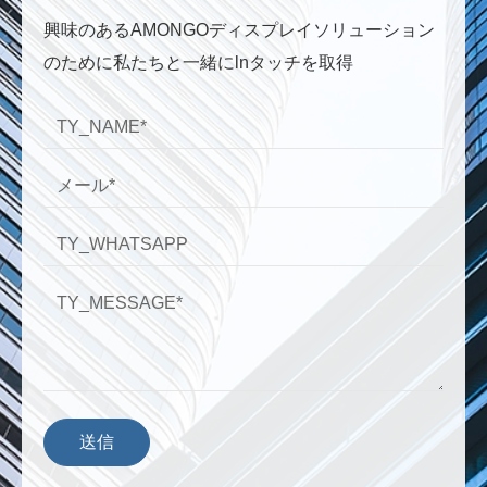
興味のあるAMONGOディスプレイソリューション
のために私たちと一緒にlnタッチを取得
送信