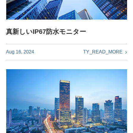
真新しいIP67防水モニター
TY_READ_MORE
Aug 16, 2024