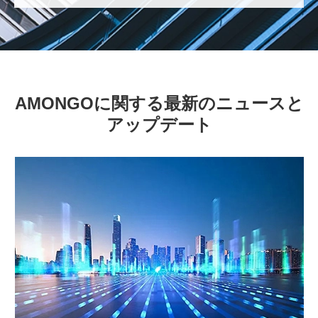
AMONGOに関する最新のニュースと
アップデート