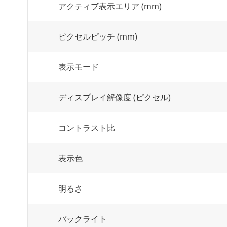
アクティブ表示エリア (mm)
ピクセルピッチ (mm)
表示モード
ディスプレイ解像度 (ピクセル)
コントラスト比
表示色
明るさ
バックライト