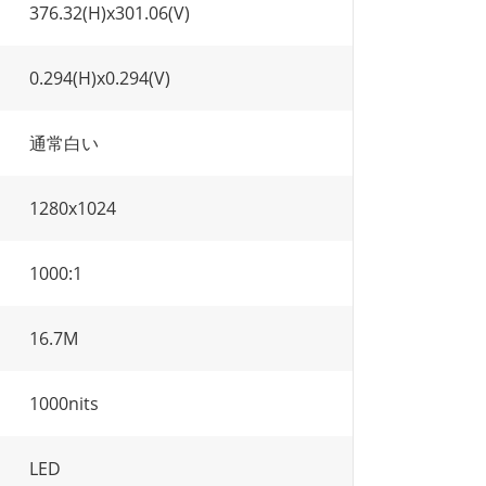
376.32(H)x301.06(V)
0.294(H)x0.294(V)
通常白い
1280x1024
1000:1
16.7M
1000nits
LED