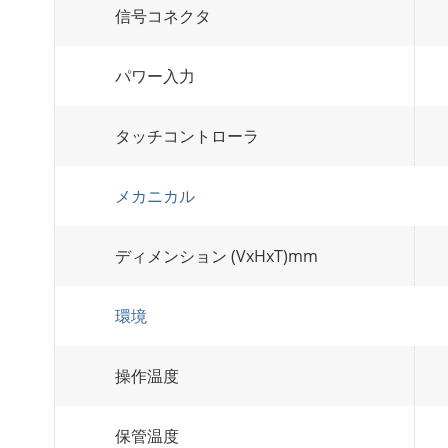
信号コネクタ
パワー入力
タッチコントローラ
メカニカル
ディメンション (VxHxT)mm
環境
操作温度
保管温度