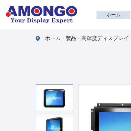
ホーム
ホーム
製品
高輝度ディスプレイ