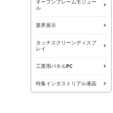
オープンフレームモジュー
ル
業界展示
タッチスクリーンディスプ
レイ
工業用パネルPC
特集インダストリアル液晶