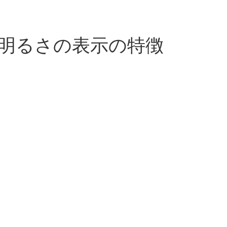
3高い明るさの表示の特徴