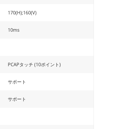
170(H);160(V)
10ms
PCAPタッチ (10ポイント)
サポート
サポート