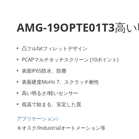
AMG-19OPTE01T
凸フルfatフィレットデザイン
PCAPマルチタッチスクリーン (10ポイント)
表面IP65防水、防塵
表面硬度MoHs 7、スクラッチ耐性
高い明るさ/軽いセンサー
低温で始まる、安定した質
アプリケーション:
キオスク/Industrialオートメーション等