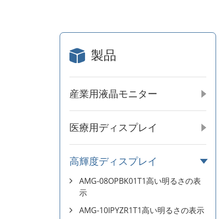
製品
産業用液晶モニター
医療用ディスプレイ
高輝度ディスプレイ
AMG-08OPBK01T1高い明るさの表
示
AMG-10IPYZR1T1高い明るさの表示