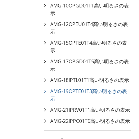
AMG-10OPGD01T1高い明るさの表
示
AMG-12OPEU01T4高い明るさの表
示
AMG-15OPTE01T4高い明るさの表
示
AMG-17OPGD01T5高い明るさの表
示
AMG-18IPTL01T1高い明るさの表示
AMG-19OPTE01T3高い明るさの表
示
AMG-21IPRV01T1高い明るさの表示
AMG-22IPPC01T6高い明るさの表示