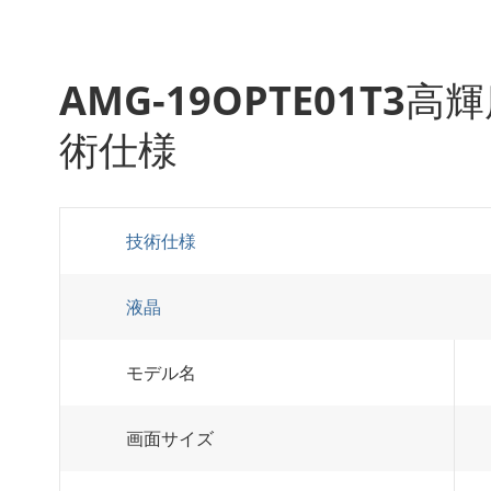
AMG-19OPTE01T
術仕様
技術仕様
液晶
モデル名
画面サイズ