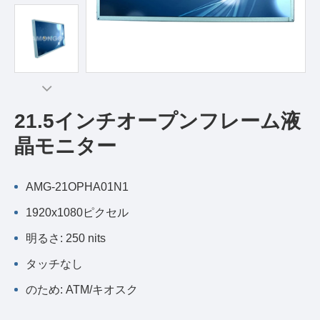
21.5インチオープンフレーム液
晶モニター
AMG-21OPHA01N1
1920x1080ピクセル
明るさ: 250 nits
タッチなし
のため: ATM/キオスク