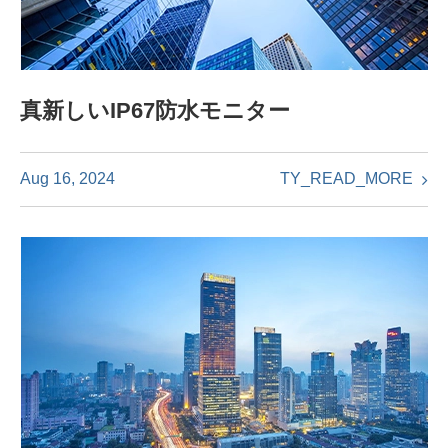
真新しいIP67防水モニター
TY_READ_MORE
Aug 16, 2024