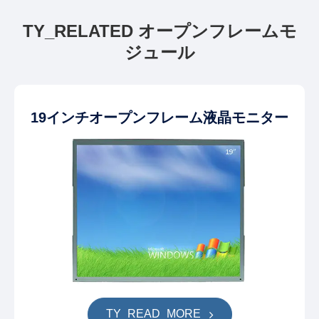
TY_RELATED オープンフレームモ
ジュール
19インチオープンフレーム液晶モニター
TY_READ_MORE