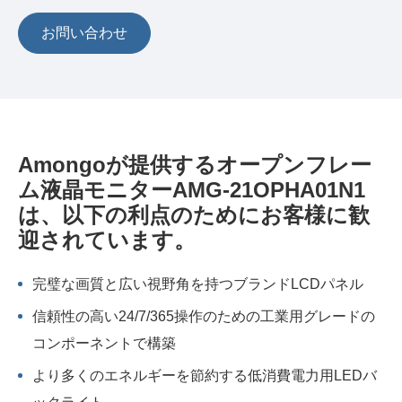
お問い合わせ
Amongoが提供するオープンフレー
ム液晶モニターAMG-21OPHA01N1
は、以下の利点のためにお客様に歓
迎されています。
完璧な画質と広い視野角を持つブランドLCDパネル
信頼性の高い24/7/365操作のための工業用グレードの
コンポーネントで構築
より多くのエネルギーを節約する低消費電力用LEDバ