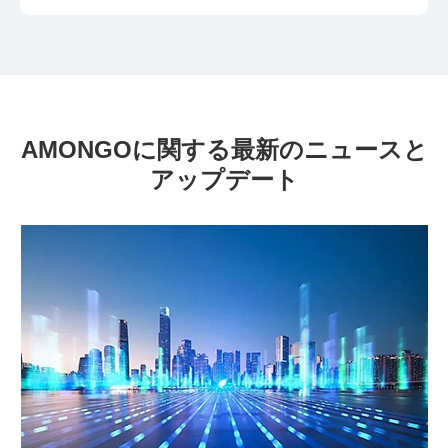
AMONGOに関する最新のニュースと
アップデート