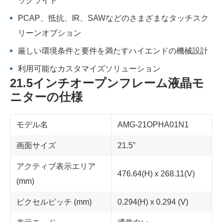
ックライト
PCAP、抵抗、IR、SAWなどのさまざまなタッチスク
リーンオプション
厳しい環境条件と要件を満たすハイエンドの機械設計
利用可能なカスタマイズソリューション
21.5インチオープンフレーム液晶モ
ニターの仕様
モデル名
AMG-21OPHA01N1
画面サイズ
21.5"
アクティブ表示エリア
476.64(H) x 268.11(V)
(mm)
ピクセルピッチ (mm)
0.294(H) x 0.294 (V)