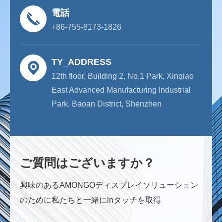
電話
+86-755-8173-1826
TY_ADDRESS
12th floor, Building 2, No.1 Park, Xinqiao
East Advanced Manufacturing Industrial
Park, Baoan District, Shenzhen
ご質問はございますか？
興味のあるAMONGOディスプレイソリューション
のために私たちと一緒にlnタッチを取得