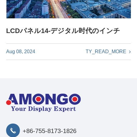
LCDパネル14-デジタル时代のインチ
TY_READ_MORE
Aug 08, 2024
+86-755-8173-1826