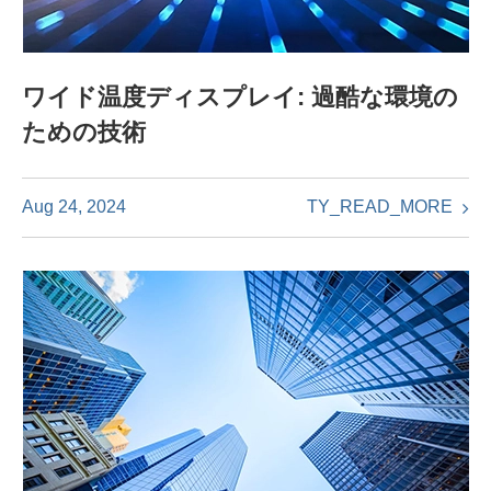
ワイド温度ディスプレイ: 過酷な環境の
ための技術
TY_READ_MORE
Aug 24, 2024