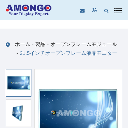
JA
ホーム
製品
オープンフレームモジュール
21.5インチオープンフレーム液晶モニター