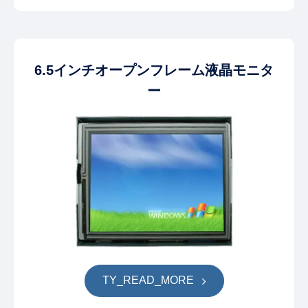
6.5インチオープンフレーム液晶モニタ
ー
TY_READ_MORE