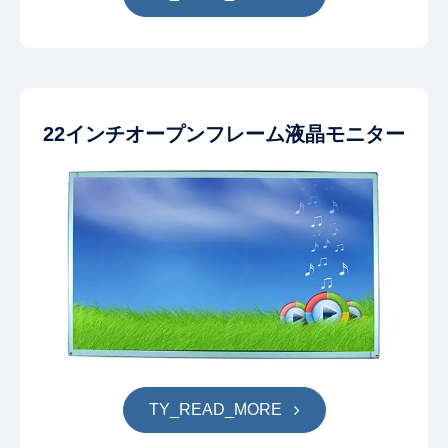
22インチオープンフレーム液晶モニター
TY_READ_MORE