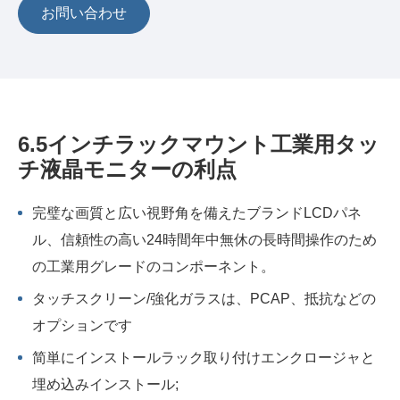
お問い合わせ
6.5インチラックマウント工業用タッ
チ液晶モニターの利点
完璧な画質と広い視野角を備えたブランドLCDパネ
ル、信頼性の高い24時間年中無休の長時間操作のため
の工業用グレードのコンポーネント。
タッチスクリーン/強化ガラスは、PCAP、抵抗などの
オプションです
简単にインストールラック取り付けエンクロージャと
埋め込みインストール;