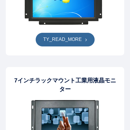
TY_READ_MORE
7インチラックマウント工業用液晶モニ
ター