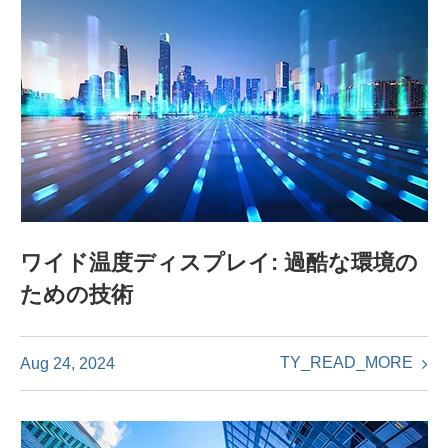
ワイド温度ディスプレイ: 過酷な環境の
ための技術
TY_READ_MORE
Aug 24, 2024