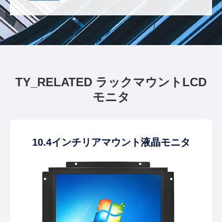
TY_RELATED ラックマウントLCD
モニタ
10.4インチリアマウント液晶モニタ