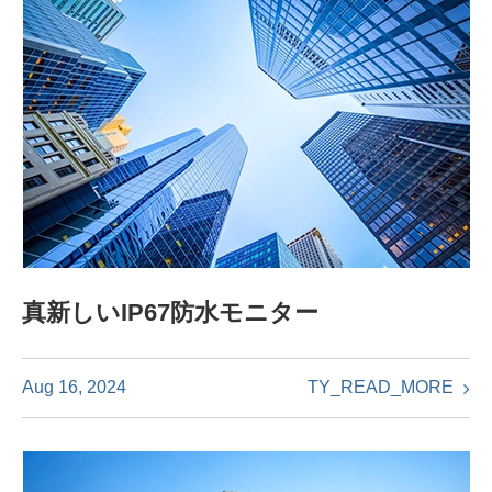
真新しいIP67防水モニター
TY_READ_MORE
Aug 16, 2024