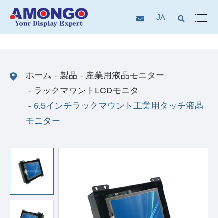
JA
ホーム
製品
産業用液晶モニター
ラックマウントLCDモニタ
6.5インチラックマウント工業用タッチ液晶
モニター