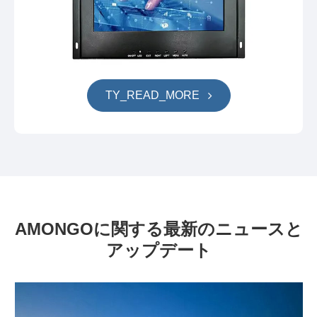
TY_READ_MORE
AMONGOに関する最新のニュースと
アップデート