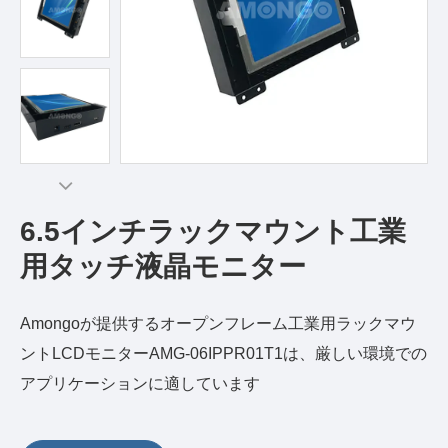
6.5インチラックマウント工業
用タッチ液晶モニター
Amongoが提供するオープンフレーム工業用ラックマウ
ントLCDモニターAMG-06IPPR01T1は、厳しい環境での
アプリケーションに適しています