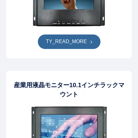
TY_READ_MORE
産業用液晶モニター10.1インチラックマ
ウント