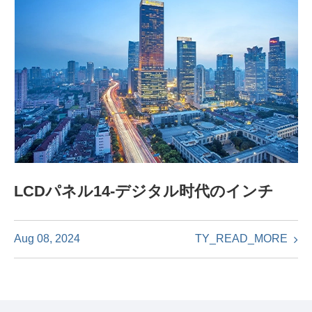
LCDパネル14-デジタル时代のインチ
TY_READ_MORE
Aug 08, 2024