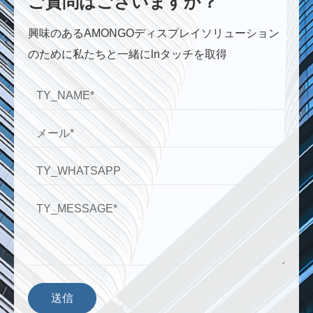
ご質問はございますか？
興味のあるAMONGOディスプレイソリューション
のために私たちと一緒にlnタッチを取得
送信