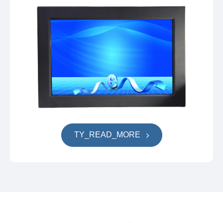
TY_READ_MORE