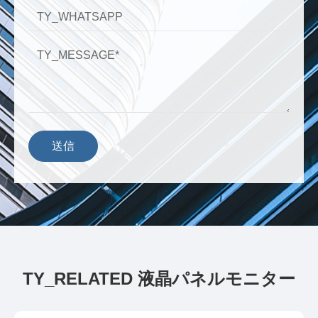
送信
TY_RELATED 液晶パネルモニター