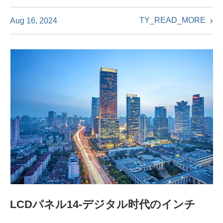
TY_READ_MORE
Aug 16, 2024
LCDパネル14-デジタル时代のインチ