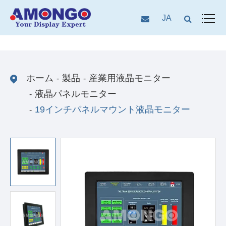
JA
ホーム
製品
産業用液晶モニター
液晶パネルモニター
19インチパネルマウント液晶モニター