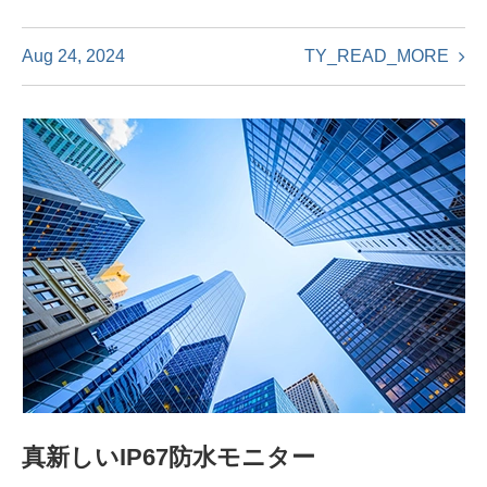
TY_READ_MORE
Aug 24, 2024
真新しいIP67防水モニター