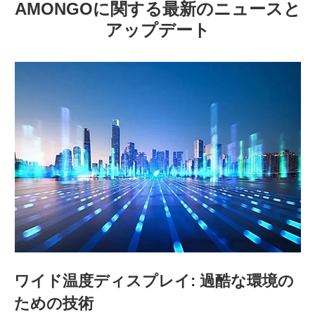
AMONGOに関する最新のニュースと
アップデート
ワイド温度ディスプレイ: 過酷な環境の
ための技術