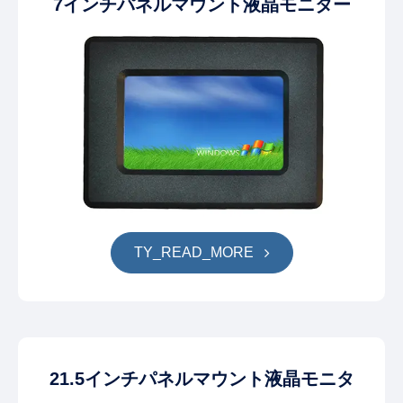
7インチパネルマウント液晶モニター
TY_READ_MORE
21.5インチパネルマウント液晶モニタ