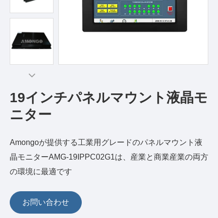
19インチパネルマウント液晶モ
ニター
Amongoが提供する工業用グレードのパネルマウント液
晶モニターAMG-19IPPC02G1は、産業と商業産業の両方
の環境に最適です
お問い合わせ