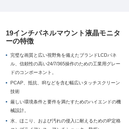
19インチパネルマウント液晶モニタ
ーの特徴
完璧な画質と広い視野角を備えたブランドLCDパネ
ル、信頼性の高い24/7/365操作のための工業用グレー
ドのコンポーネント。
PCAP、抵抗、IRなどを含む幅広いタッチスクリーン
技術
厳しい環境条件と要件を満たすためのハイエンドの機
械設計。
水、ほこり、および汚れの侵入に耐えるためのIP定格