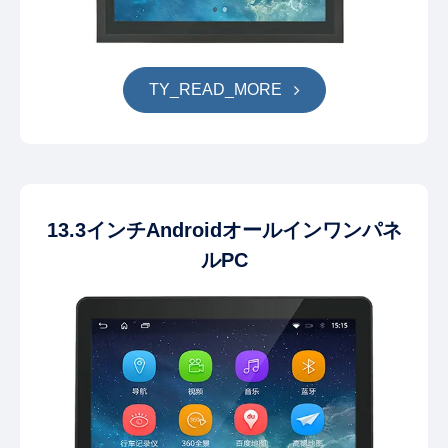
TY_READ_MORE
13.3インチAndroidオールインワンパネ
ルPC