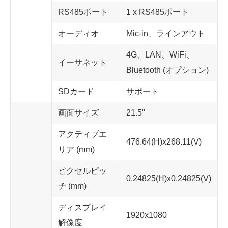
RS485ポート
1 x RS485ポート
オーディオ
Mic-in、ラインアウト
4G、LAN、WiFi、
イーサネット
Bluetooth (オプション)
SDカード
サポート
画面サイズ
21.5"
アクティブエ
476.64(H)x268.11(V)
リア (mm)
ピクセルピッ
0.24825(H)x0.24825(V)
チ (mm)
ディスプレイ
1920x1080
解像度