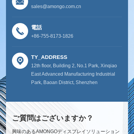
sales@amongo.com.cn
電話
+86-755-8173-1826
TY_ADDRESS
12th floor, Building 2, No.1 Park, Xinqiao
East Advanced Manufacturing Industrial
Park, Baoan District, Shenzhen
ご質問はございますか？
興味のあるAMONGOディスプレイソリューション