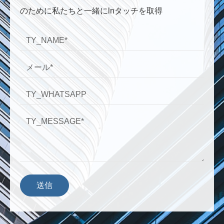
のために私たちと一緒にlnタッチを取得
送信