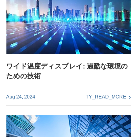
ワイド温度ディスプレイ: 過酷な環境の
ための技術
TY_READ_MORE
Aug 24, 2024