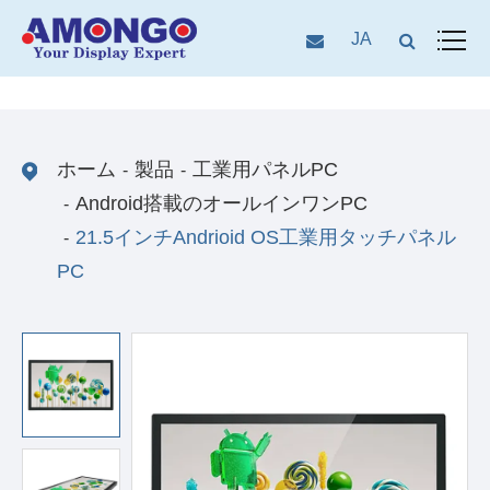
JA
ホーム
製品
工業用パネルPC
Android搭載のオールインワンPC
21.5インチAndrioid OS工業用タッチパネル
PC