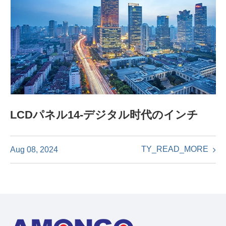
LCDパネル14-デジタル时代のインチ
TY_READ_MORE
Aug 08, 2024