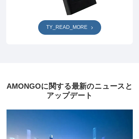
TY_READ_MORE
AMONGOに関する最新のニュースと
アップデート