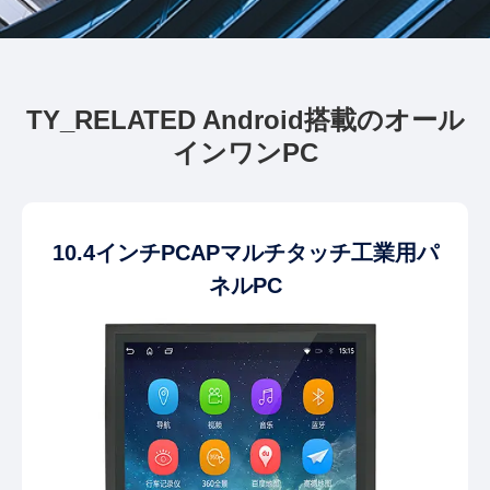
TY_RELATED Android搭載のオール
インワンPC
10.4インチPCAPマルチタッチ工業用パ
ネルPC