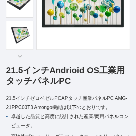
21.5インチAndrioid OS工業用
タッチパネルPC
21.5インチゼロベゼルPCAPタッチ産業パネルPC AMG-
21PPC03T3 Amongo機能は以下のとおりです。
卓越した品質と高度に設計された産業/商用パネルコン
ピュータ。