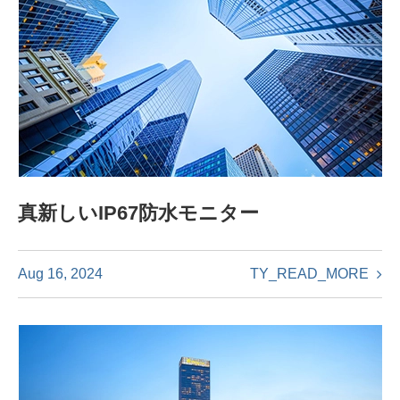
真新しいIP67防水モニター
TY_READ_MORE
Aug 16, 2024