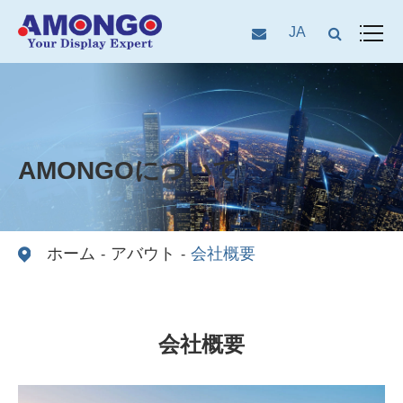
JA
AMONGOについて
ホーム
アバウト
会社概要
会社概要