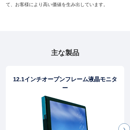
て、お客様により高い価値を生み出しています。
主な製品
12.1インチオープンフレーム液晶モニタ
ー