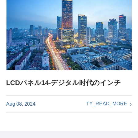
LCDパネル14-デジタル时代のインチ
TY_READ_MORE
Aug 08, 2024