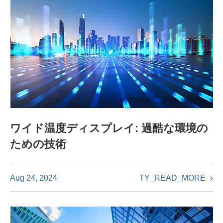
ワイド温度ディスプレイ: 過酷な環境の
ための技術
TY_READ_MORE
Aug 24, 2024