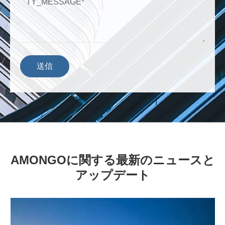
送信
AMONGOに関する最新のニュースと
アップデート