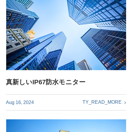
真新しいIP67防水モニター
TY_READ_MORE
Aug 16, 2024