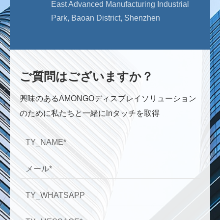
East Advanced Manufacturing Industrial
Park, Baoan District, Shenzhen
ご質問はございますか？
興味のあるAMONGOディスプレイソリューション
のために私たちと一緒にlnタッチを取得