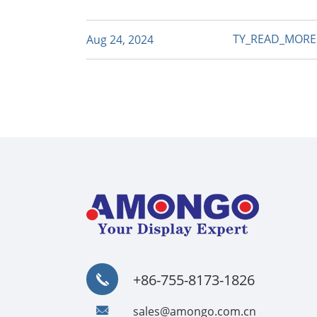
TY_READ_MOR
Aug 24, 2024
+86-755-8173-1826
sales@amongo.com.cn