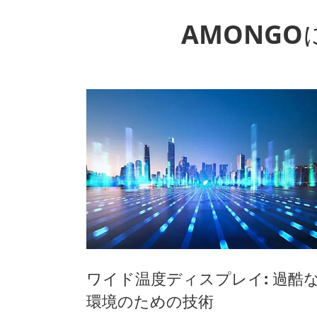
AMONG
ワイド温度ディスプレイ: 過酷
環境のための技術