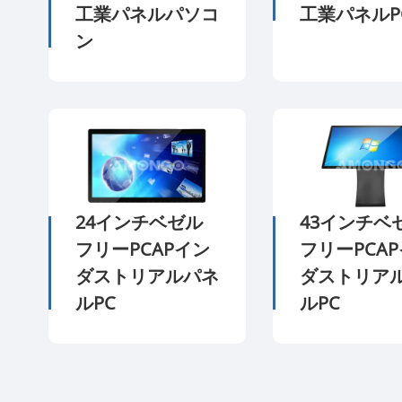
工業パネルパソコ
工業パネルP
ン
24インチベゼル
43インチベ
フリーPCAPイン
フリーPCA
ダストリアルパネ
ダストリア
ルPC
ルPC