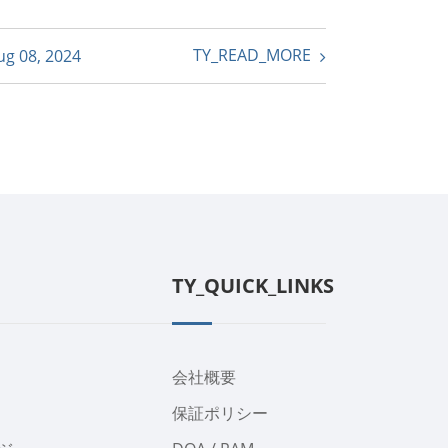
TY_READ_MORE
ug 08, 2024
TY_QUICK_LINKS
会社概要
保証ポリシー