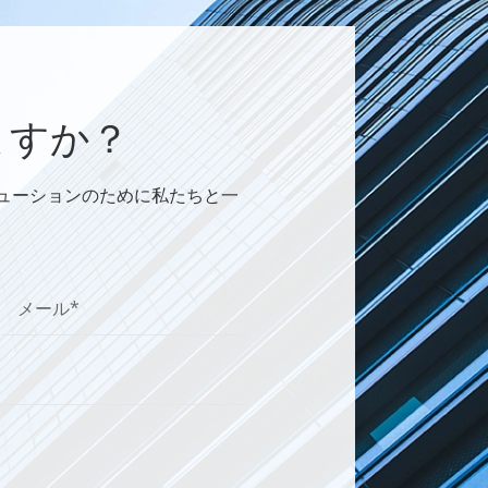
ますか？
リューションのために私たちと一