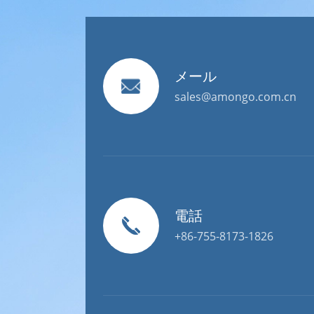
メール
sales@amongo.com.cn
電話
+86-755-8173-1826