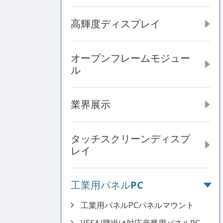
高輝度ディスプレイ
オープンフレームモジュー
ル
業界展示
タッチスクリーンディスプ
レイ
工業用パネルPC
工業用パネルPCパネルマウント