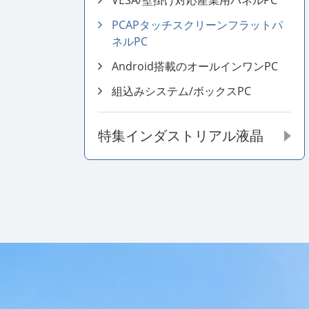
VESA/壁掛け対応産業用パネルPC
PCAPタッチスクリーンフラットパ
ネルPC
Android搭載のオールインワンPC
組込みシステム/ボックスPC
特集インダストリアル液晶