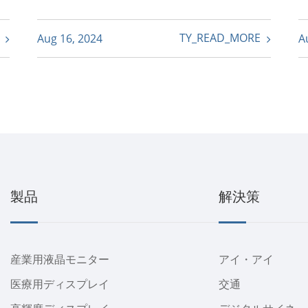
E
TY_READ_MORE
Aug 16, 2024
A
製品
解決策
産業用液晶モニター
アイ・アイ
医療用ディスプレイ
交通