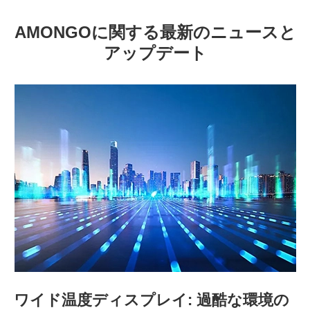
AMONGOに関する最新のニュースと
アップデート
ワイド温度ディスプレイ: 過酷な環境の