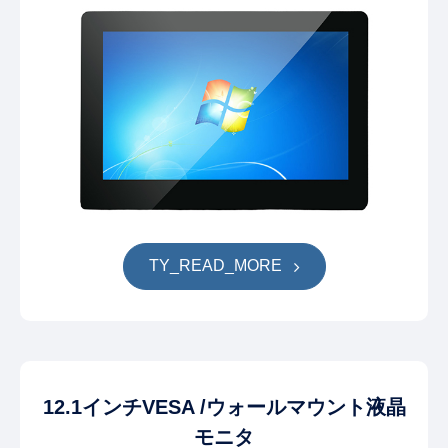
TY_READ_MORE
12.1インチVESA /ウォールマウント液晶
モニタ