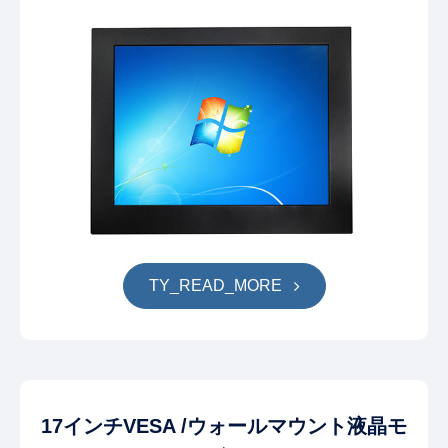
TY_READ_MORE
17インチVESA /ウォールマウント液晶モ