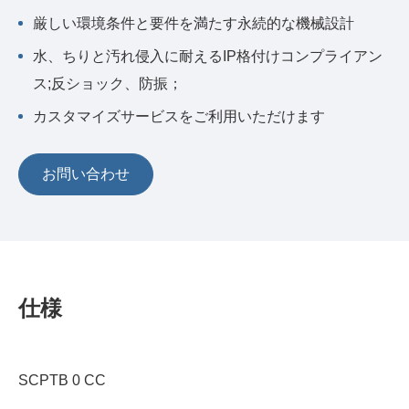
厳しい環境条件と要件を満たす永続的な機械設計
水、ちりと汚れ侵入に耐えるIP格付けコンプライアン
ス;反ショック、防振；
カスタマイズサービスをご利用いただけます
お問い合わせ
仕様
SCPTB 0 CC