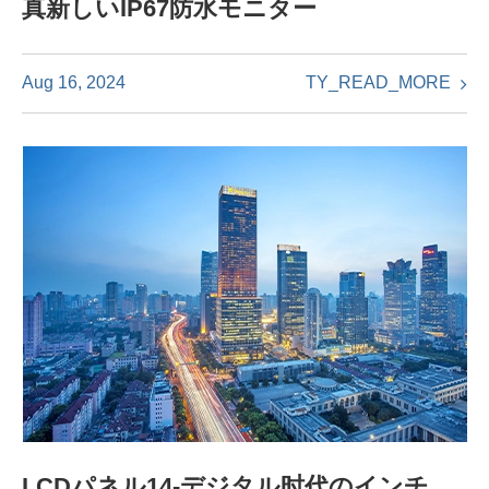
真新しいIP67防水モニター
TY_READ_MORE
Aug 16, 2024
LCDパネル14-デジタル时代のインチ