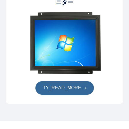
ニター
TY_READ_MORE