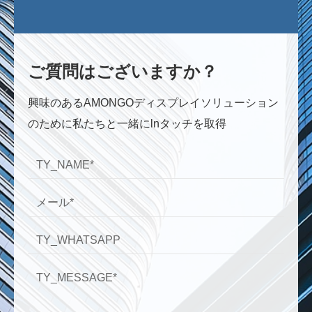
ご質問はございますか？
興味のあるAMONGOディスプレイソリューション
のために私たちと一緒にlnタッチを取得