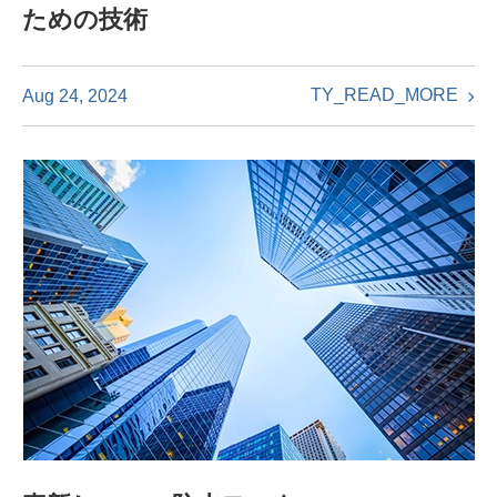
ための技術
TY_READ_MORE
Aug 24, 2024