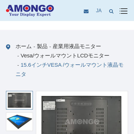
JA
ホーム
製品
産業用液晶モニター
Vesa/ウォールマウントLCDモニター
15.6インチVESA /ウォールマウント液晶モ
ニタ