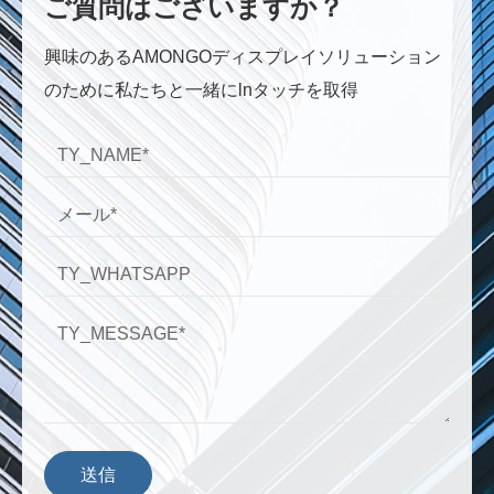
ご質問はございますか？
興味のあるAMONGOディスプレイソリューション
のために私たちと一緒にlnタッチを取得
送信