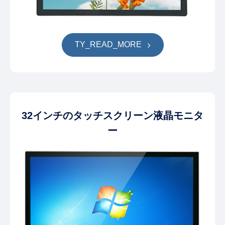
TY_READ_MORE
32インチのタッチスクリーン液晶モニタ
ー