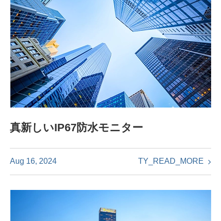
真新しいIP67防水モニター
TY_READ_MORE
Aug 16, 2024