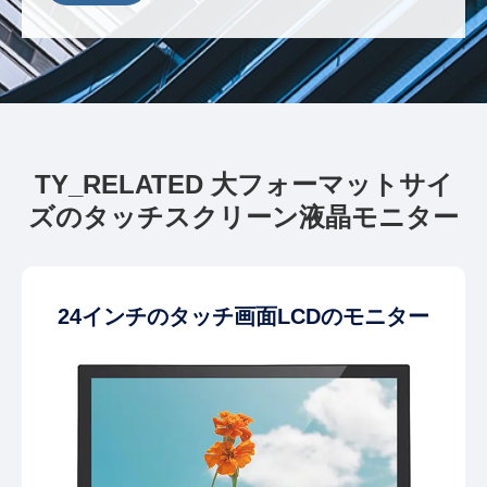
TY_RELATED 大フォーマットサイ
ズのタッチスクリーン液晶モニター
24インチのタッチ画面LCDのモニター