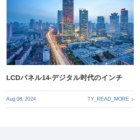
LCDパネル14-デジタル时代のインチ
TY_READ_MORE
Aug 08, 2024