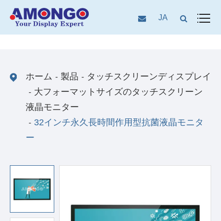
JA
ホーム
製品
タッチスクリーンディスプレイ
大フォーマットサイズのタッチスクリーン
液晶モニター
32インチ永久長時間作用型抗菌液晶モニタ
ー