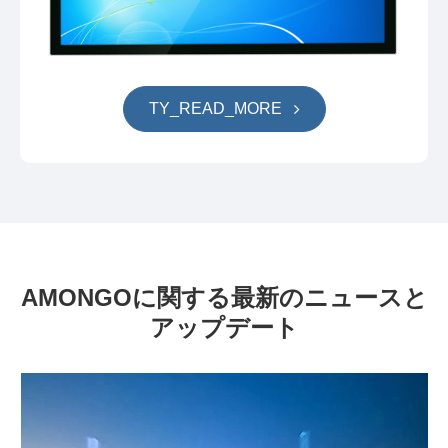
TY_READ_MORE
AMONGOに関する最新のニュースと
アップデート