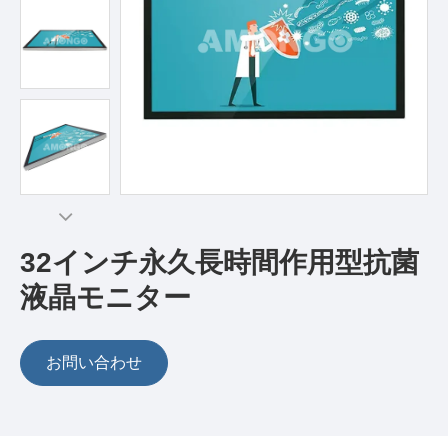
32インチ永久長時間作用型抗菌
液晶モニター
お問い合わせ