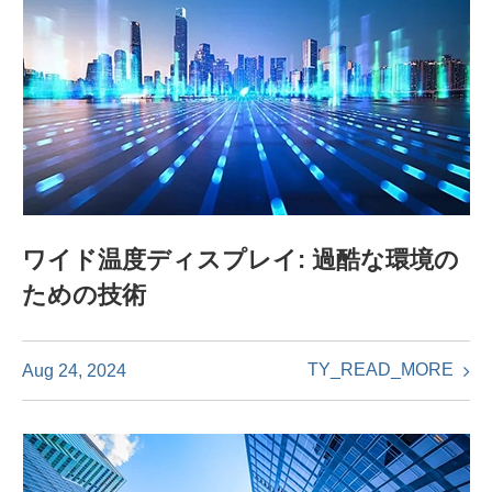
ワイド温度ディスプレイ: 過酷な環境の
ための技術
TY_READ_MORE
Aug 24, 2024