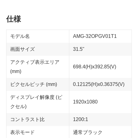
仕様
モデル名
AMG-32OPGV01T1
画面サイズ
31.5"
アクティブ表示エリア
698.4(H)x392.85(V)
(mm)
ピクセルピッチ (mm)
0.12125(H)x0.36375(V)
ディスプレイ解像度 (ピ
1920x1080
クセル)
コントラスト比
1200:1
表示モード
通常ブラック