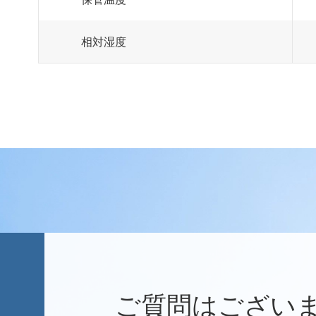
相対湿度
ご質問はござい