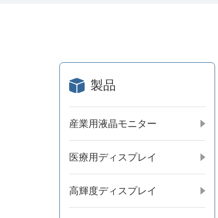
製品
産業用液晶モニター
医療用ディスプレイ
高輝度ディスプレイ