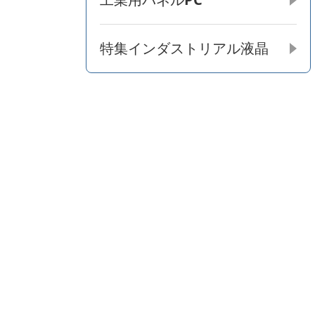
特集インダストリアル液晶