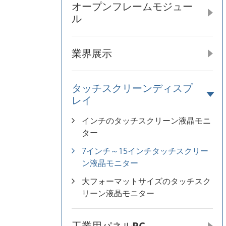
オープンフレームモジュー
ル
業界展示
タッチスクリーンディスプ
レイ
インチのタッチスクリーン液晶モニ
ター
7インチ～15インチタッチスクリー
ン液晶モニター
大フォーマットサイズのタッチスク
リーン液晶モニター
工業用パネルPC