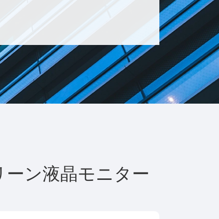
スクリーン液晶モニター