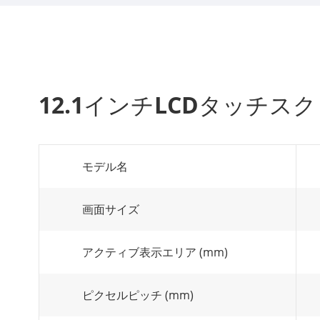
12.1インチLCDタッチ
モデル名
画面サイズ
アクティブ表示エリア (mm)
ピクセルピッチ (mm)