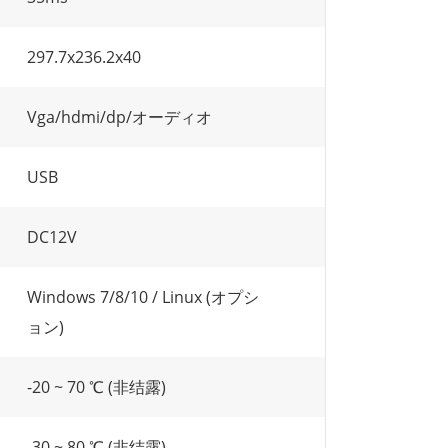
297.7x236.2x40
Vga/hdmi/dp/オーディオ
USB
DC12V
Windows 7/8/10 / Linux (オプシ
ョン)
-20 ~ 70 ℃ (非结露)
-30 ~ 80 ℃ (非结露)