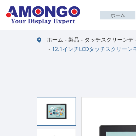
ホーム
ホーム
製品
タッチスクリーンデ
12.1インチLCDタッチスクリーン