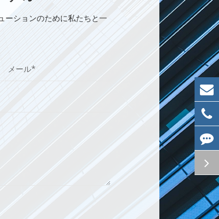
リューションのために私たちと一