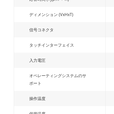
ディメンション (VxHxT)
信号コネクタ
タッチインターフェイス
入力電圧
オペレーティングシステムのサ
ポート
操作温度
保管温度