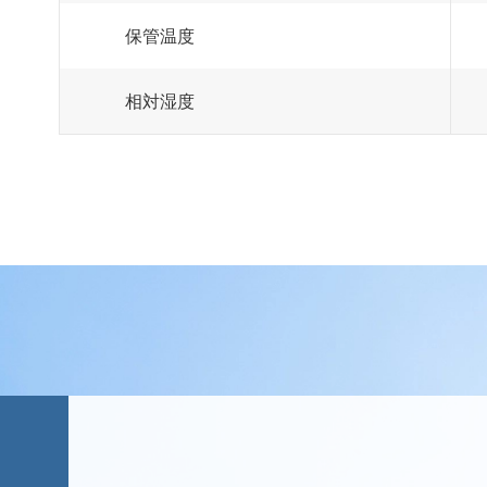
保管温度
相対湿度