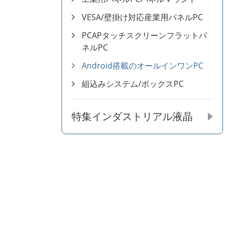
VESA/壁掛け対応産業用パネルPC
PCAPタッチスクリーンフラットパ
ネルPC
Android搭載のオールインワンPC
組込みシステム/ボックスPC
特集インダストリアル液晶