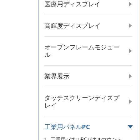
医療用ディスプレイ
高輝度ディスプレイ
オープンフレームモジュー
ル
業界展示
タッチスクリーンディスプ
レイ
工業用パネルPC
工業用パネルPCパネルマウント