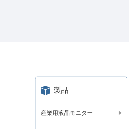
製品
産業用液晶モニター