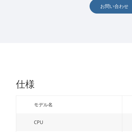
お問い合わせ
仕様
モデル名
CPU