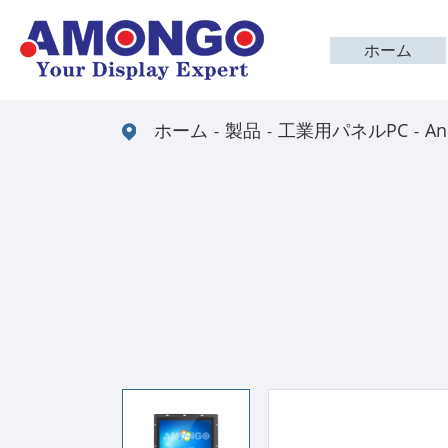
ホーム
ホーム
製品
工業用パネルPC
A