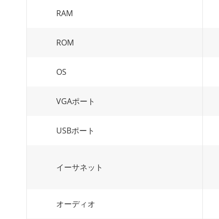
RAM
ROM
OS
VGAポート
USBポート
イーサネット
オーディオ