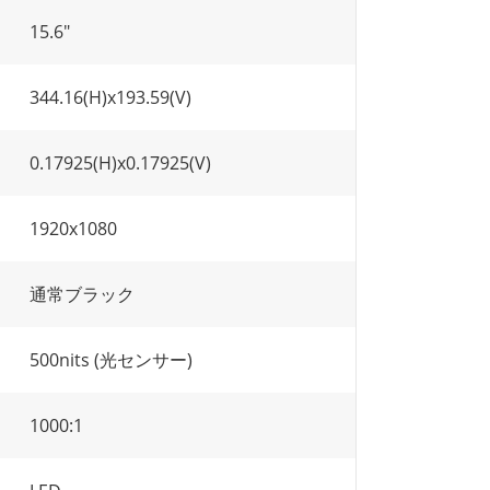
15.6"
344.16(H)x193.59(V)
0.17925(H)x0.17925(V)
1920x1080
通常ブラック
500nits (光センサー)
1000:1