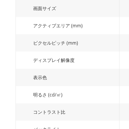
画面サイズ
アクティブエリア (mm)
ピクセルピッチ (mm)
ディスプレイ解像度
表示色
明るさ (cd/㎡)
コントラスト比