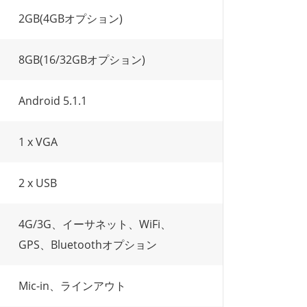
2GB(4GBオプション)
8GB(16/32GBオプション)
Android 5.1.1
1 x VGA
2 x USB
4G/3G、イーサネット、WiFi、
GPS、Bluetoothオプション
Mic-in、ラインアウト