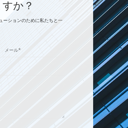
ますか？
リューションのために私たちと一