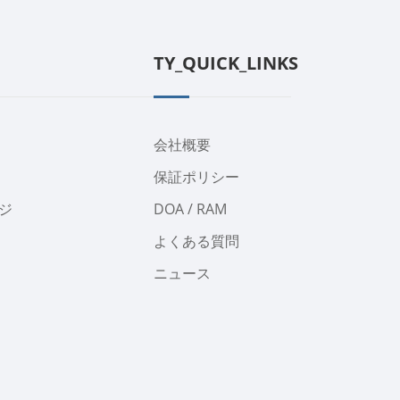
TY_QUICK_LINKS
会社概要
保証ポリシー
ジ
DOA / RAM
よくある質問
ニュース