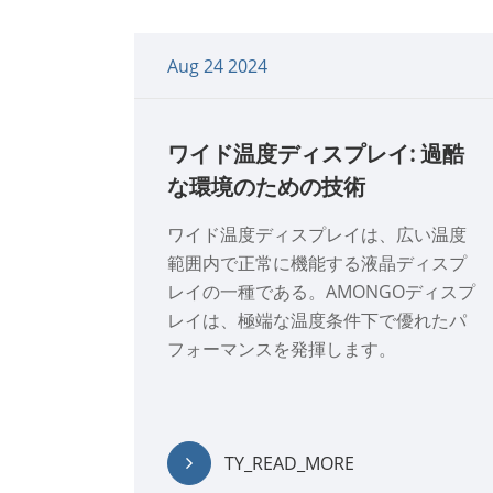
Aug 24 2024
ワイド温度ディスプレイ: 過酷
な環境のための技術
ワイド温度ディスプレイは、広い温度
範囲内で正常に機能する液晶ディスプ
レイの一種である。AMONGOディスプ
レイは、極端な温度条件下で優れたパ
フォーマンスを発揮します。
TY_READ_MORE