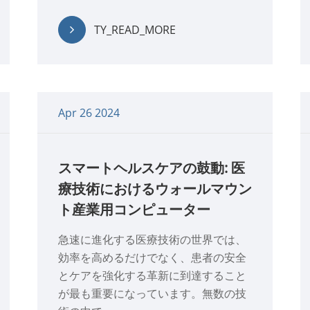
TY_READ_MORE
Apr 26 2024
スマートヘルスケアの鼓動: 医
療技術におけるウォールマウン
ト産業用コンピューター
急速に進化する医療技術の世界では、
効率を高めるだけでなく、患者の安全
とケアを強化する革新に到達すること
が最も重要になっています。無数の技