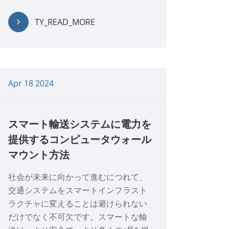
TY_READ_MORE
Apr 18 2024
スマート輸送システムに電力を
提供するコンピュータウォール
マウント方法
社会が未来に向かって進むにつれて、
交通システムをスマートインフラスト
ラクチャに変えることは避けられない
だけでなく不可欠です。スマートな輸