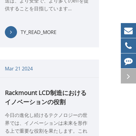
送は、より安全で、より多くのeffを提
供することを目指しています...
TY_READ_MORE
Mar 21 2024
Rackmount LCD制造における
イノベーションの役割
今日の進化し続けるテクノロジーの世
界では、イノベーションは未来を形作
る上で重要な役割を果たします。これ