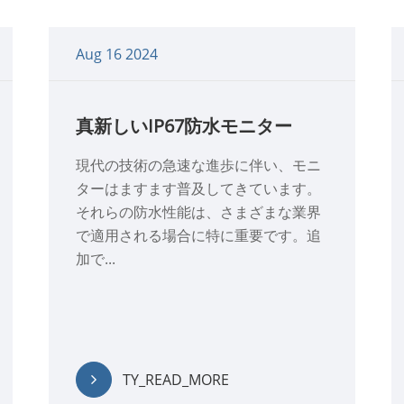
Aug 16 2024
真新しいIP67防水モニター
現代の技術の急速な進歩に伴い、モニ
ターはますます普及してきています。
それらの防水性能は、さまざまな業界
で適用される場合に特に重要です。追
加で...
TY_READ_MORE