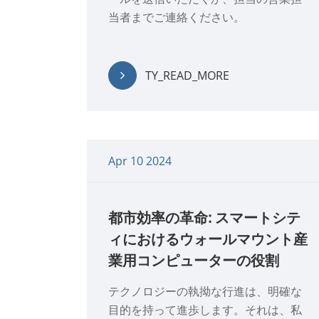
当者までご連絡ください。
TY_READ_MORE
Apr 10 2024
都市効率の革命: スマートシテ
ィにおけるウォールマウント産
業用コンピューターの役割
テクノロジーの執拗な行進は、明確な
目的を持って進歩します。それは、私