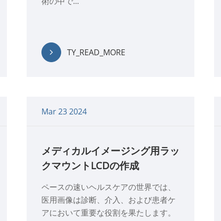
術の中で...
TY_READ_MORE
Mar 23 2024
メディカルイメージング用ラッ
クマウントLCDの作成
ペースの速いヘルスケアの世界では、
医用画像は診断、介入、および患者ケ
アにおいて重要な役割を果たします。