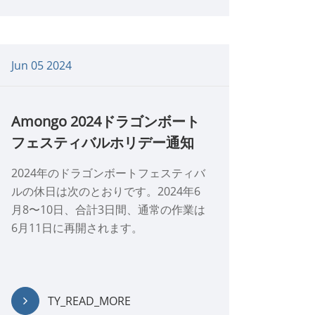
Jun 05 2024
Amongo 2024ドラゴンボート
フェスティバルホリデー通知
2024年のドラゴンボートフェスティバ
ルの休日は次のとおりです。2024年6
月8〜10日、合計3日間、通常の作業は
6月11日に再開されます。
TY_READ_MORE