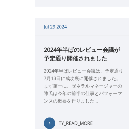
Jul 29 2024
2024年半ばのレビュー会議が
予定通り開催されました
2024年半ばレビュー会議は、予定通り
7月13日に成功裏に開催されました。
まず第一に、ゼネラルマネージャーの
陳氏は今年の前半の仕事とパフォーマ
ンスの概要を作りました...
TY_READ_MORE