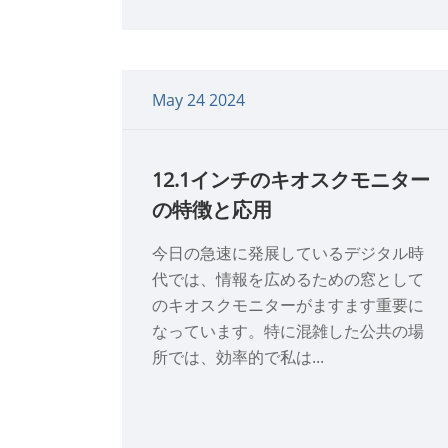
May 24 2024
12.1インチのキオスクモニター
の特徴と応用
今日の急速に発展しているデジタル時
代では、情報を広めるための窓として
のキオスクモニターがますます重要に
なっています。特に混雑した公共の場
所では、効率的で私は...