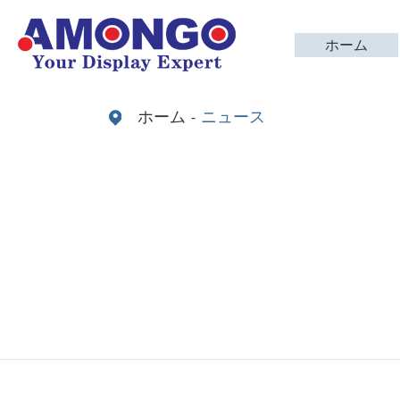
ホーム
ホーム
ニュース