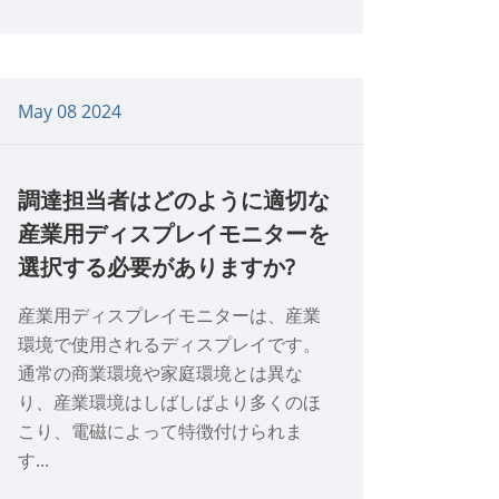
May 08 2024
調達担当者はどのように適切な
産業用ディスプレイモニターを
選択する必要がありますか?
産業用ディスプレイモニターは、産業
環境で使用されるディスプレイです。
通常の商業環境や家庭環境とは異な
り、産業環境はしばしばより多くのほ
こり、電磁によって特徴付けられま
す...