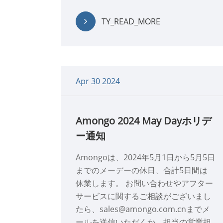
TY_READ_MORE
Apr 30 2024
Amongo 2024 May Dayホリデ
ー通知
Amongoは、2024年5月1日から5月5日
までのメーデーの休日、合計5日間は
休業します。 お問い合わせやアフター
サービスに関するご相談がございまし
たら、sales@amongo.com.cnまでメ
ールを送信いただくか、担当の営業担