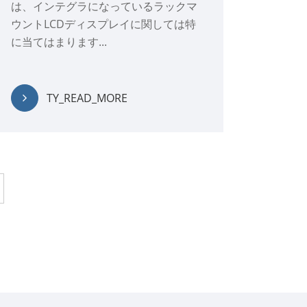
は、インテグラになっているラックマ
ウントLCDディスプレイに関しては特
に当てはまります...
TY_READ_MORE