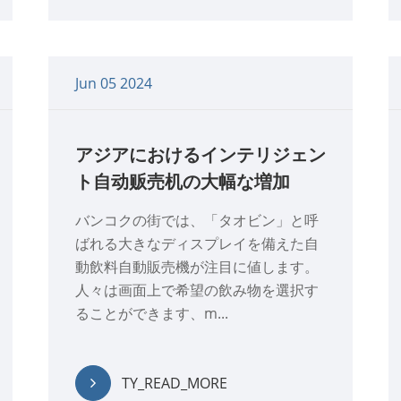
Jun 05 2024
アジアにおけるインテリジェン
ト自动贩売机の大幅な増加
バンコクの街では、「タオビン」と呼
ばれる大きなディスプレイを備えた自
動飲料自動販売機が注目に値します。
人々は画面上で希望の飲み物を選択す
ることができます、m...
TY_READ_MORE