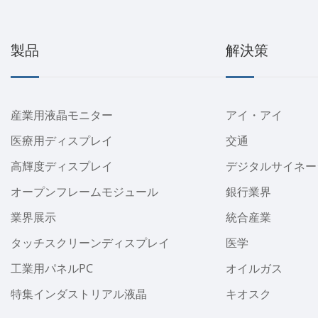
製品
解決策
産業用液晶モニター
アイ・アイ
医療用ディスプレイ
交通
高輝度ディスプレイ
デジタルサイネー
オープンフレームモジュール
銀行業界
業界展示
統合産業
タッチスクリーンディスプレイ
医学
工業用パネルPC
オイルガス
特集インダストリアル液晶
キオスク