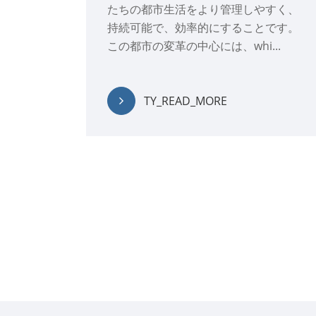
たちの都市生活をより管理しやすく、
持続可能で、効率的にすることです。
この都市の変革の中心には、whi...
TY_READ_MORE