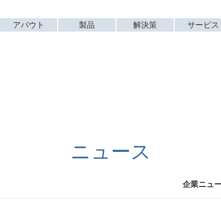
アバウト
製品
解決策
サービス
ニュース
企業ニュ