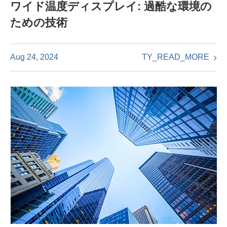
ワイド温度ディスプレイ: 過酷な環境の
ための技術
TY_READ_MORE
Aug 24, 2024