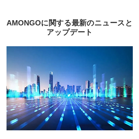
AMONGOに関する最新のニュースと
アップデート