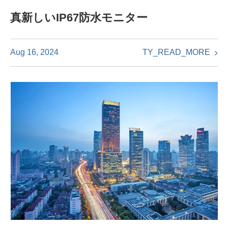
真新しいIP67防水モニター
TY_READ_MORE
Aug 16, 2024