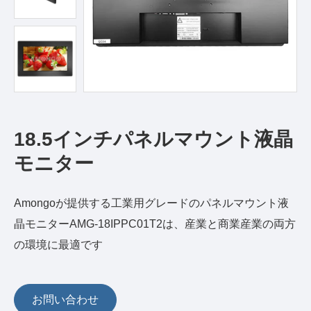
18.5インチパネルマウント液晶
モニター
Amongoが提供する工業用グレードのパネルマウント液
晶モニターAMG-18IPPC01T2は、産業と商業産業の両方
の環境に最適です
お問い合わせ