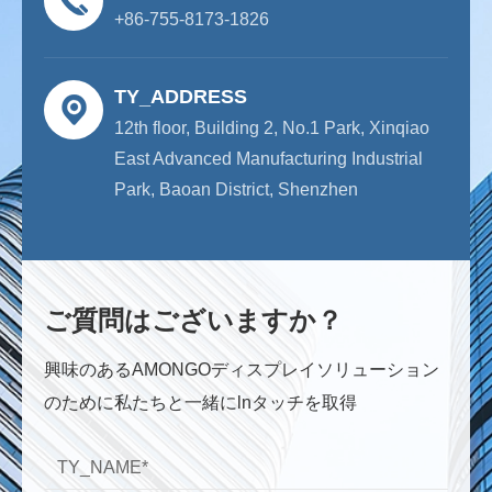
+86-755-8173-1826
TY_ADDRESS
12th floor, Building 2, No.1 Park, Xinqiao
East Advanced Manufacturing Industrial
Park, Baoan District, Shenzhen
ご質問はございますか？
興味のあるAMONGOディスプレイソリューション
のために私たちと一緒にlnタッチを取得