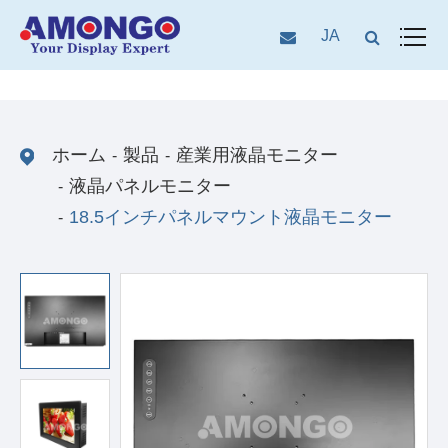
JA
ホーム
製品
産業用液晶モニター
液晶パネルモニター
18.5インチパネルマウント液晶モニター