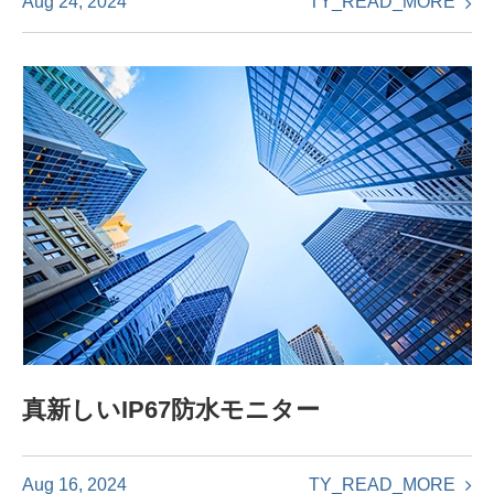
TY_READ_MORE
Aug 24, 2024
真新しいIP67防水モニター
TY_READ_MORE
Aug 16, 2024