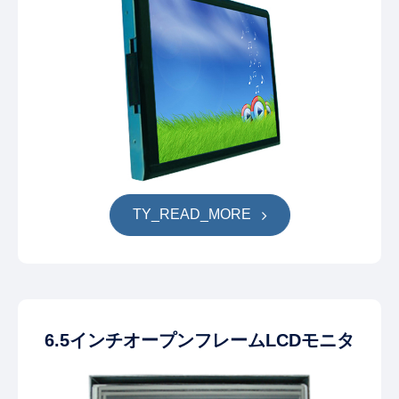
TY_READ_MORE
6.5インチオープンフレームLCDモニタ