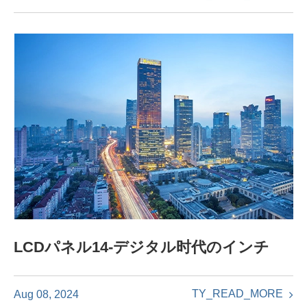
LCDパネル14-デジタル时代のインチ
TY_READ_MORE
Aug 08, 2024