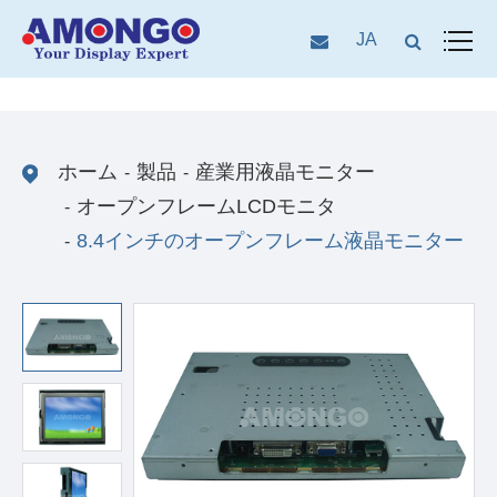
JA
ホーム
製品
産業用液晶モニター
オープンフレームLCDモニタ
8.4インチのオープンフレーム液晶モニター