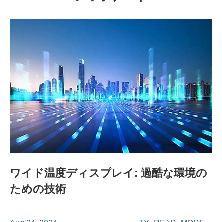
ワイド温度ディスプレイ: 過酷な環境の
ための技術