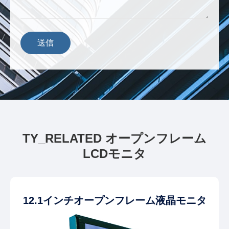
送信
TY_RELATED オープンフレーム
LCDモニタ
12.1インチオープンフレーム液晶モニタ