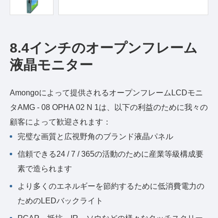
8.4インチのオープンフレーム
液晶モニター
Amongoによって提供されるオープンフレームLCDモニ
タAMG - 08 OPHA 02 N 1は、以下の利益のために我々の
顧客によって歓迎されます：
完璧な画質と広視野角のブランド液晶パネル
信頼できる24 / 7 / 365の活動のために産業等級構成要
素で造られます
より多くのエネルギーを節約するために低消費電力の
ためのLEDバックライト