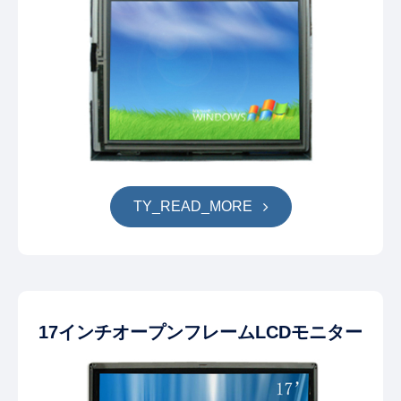
TY_READ_MORE
17インチオープンフレームLCDモニター