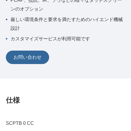
PCAP、抵抗、IR、ソウなどの様々なタッチスクリー
ンのオプション
厳しい環境条件と要求を満たすためのハイエンド機械
設計
カスタマイズサービスが利用可能です
お問い合わせ
仕様
SCPTB 0 CC