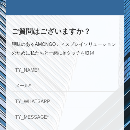
ご質問はございますか？
興味のあるAMONGOディスプレイソリューション
のために私たちと一緒にlnタッチを取得