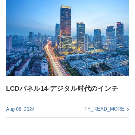
LCDパネル14-デジタル时代のインチ
TY_READ_MORE
Aug 08, 2024