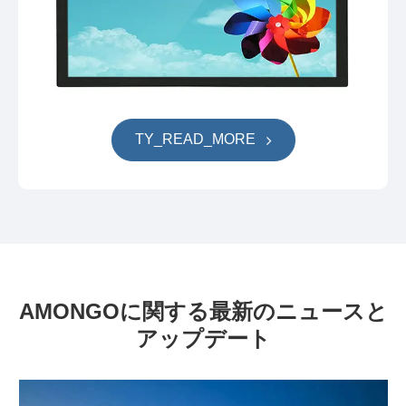
TY_READ_MORE
AMONGOに関する最新のニュースと
アップデート