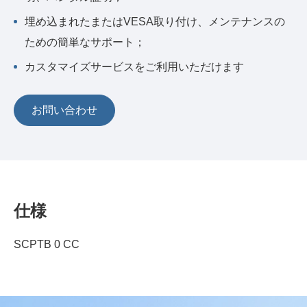
埋め込まれたまたはVESA取り付け、メンテナンスの
ための簡単なサポート；
カスタマイズサービスをご利用いただけます
お問い合わせ
仕様
SCPTB 0 CC