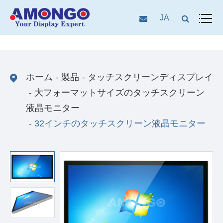
JA
ホーム
製品
タッチスクリーンディスプレイ
大フォーマットサイズのタッチスクリーン
液晶モニター
32インチのタッチスクリーン液晶モニター