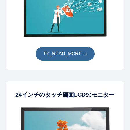
TY_READ_MORE
24インチのタッチ画面LCDのモニター