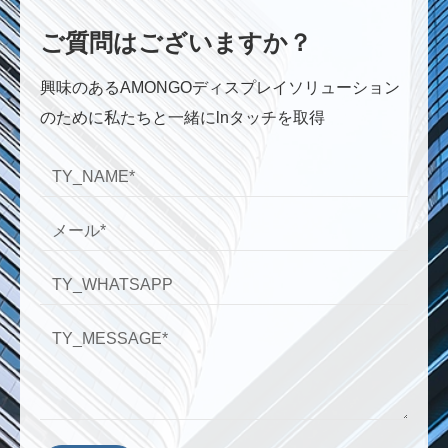
ご質問はございますか？
興味のあるAMONGOディスプレイソリューション
のために私たちと一緒にlnタッチを取得