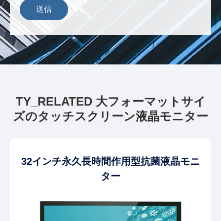
送信
TY_RELATED 大フォーマットサイ
ズのタッチスクリーン液晶モニター
32インチ永久長時間作用型抗菌液晶モニ
ター