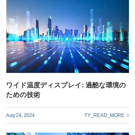
ワイド温度ディスプレイ: 過酷な環境の
ための技術
TY_READ_MORE
Aug 24, 2024