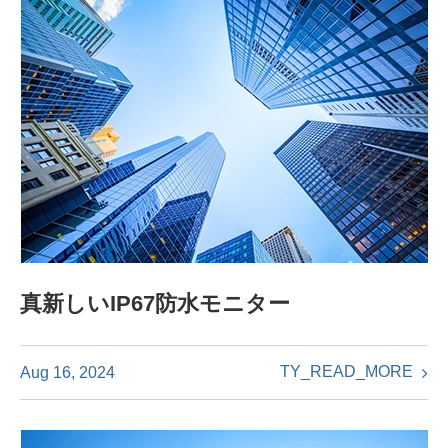
真新しいIP67防水モニター
TY_READ_MORE
Aug 16, 2024