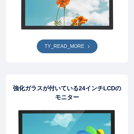
TY_READ_MORE
強化ガラスが付いている24インチLCDの
モニター