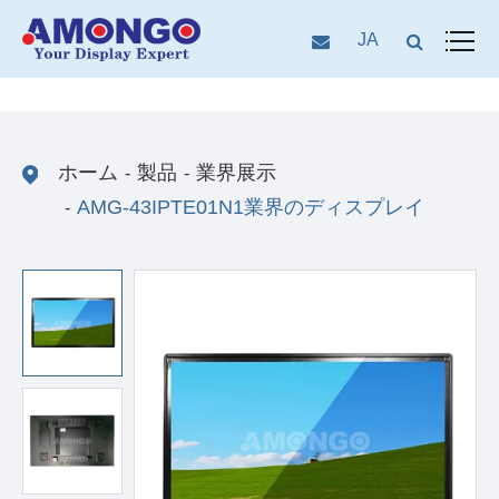
JA
ホーム
製品
業界展示
AMG-43IPTE01N1業界のディスプレイ