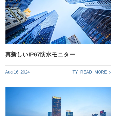
真新しいIP67防水モニター
TY_READ_MORE
Aug 16, 2024