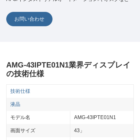
お問い合わせ
AMG-43IPTE01N1業界ディスプレイ
の技術仕様
技術仕様
液晶
モデル名
AMG-43IPTE01N1
画面サイズ
43」