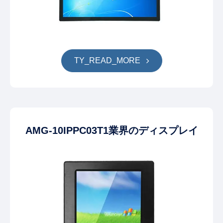
TY_READ_MORE
AMG-10IPPC03T1業界のディスプレイ