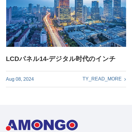
LCDパネル14-デジタル时代のインチ
TY_READ_MORE
Aug 08, 2024