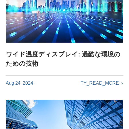
ワイド温度ディスプレイ: 過酷な環境の
ための技術
TY_READ_MORE
Aug 24, 2024