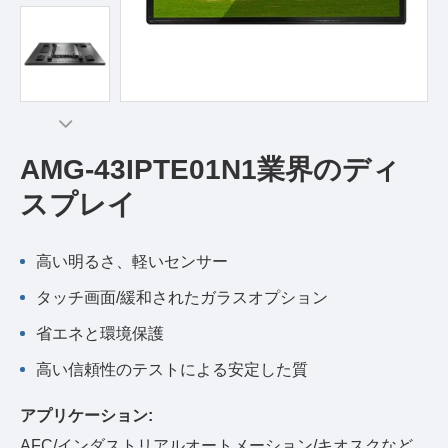
AMG-43IPTE01N1業界のディ
スプレイ
高い明るさ、軽いセンサー
タッチ画面/緩和されたガラスオプション
省エネと環境保護
高い信頼性のテストによる安定した質
アプリケーション:
AFC/インダストリアルオートメーション/キオスクなど