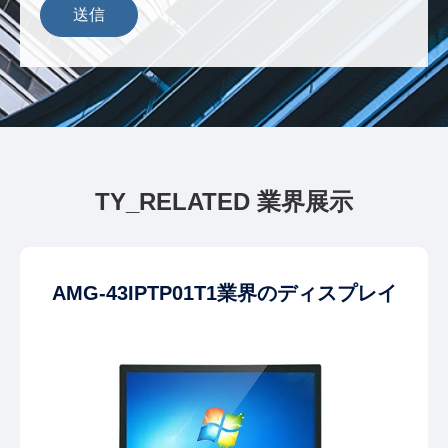
送信
TY_RELATED 業界展示
AMG-43IPTP01T1業界のディスプレイ