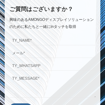
ご質問はございますか？
興味のあるAMONGOディスプレイソリューション
のために私たちと一緒にlnタッチを取得