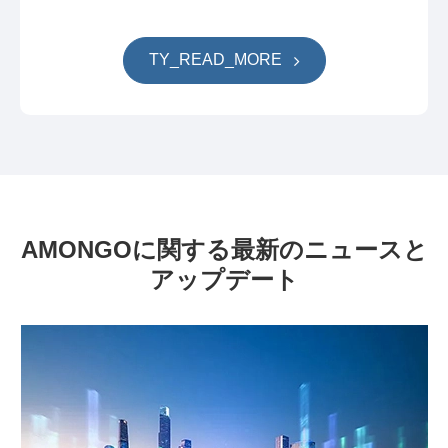
TY_READ_MORE
AMONGOに関する最新のニュースと
アップデート