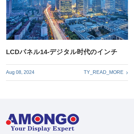
LCDパネル14-デジタル时代のインチ
TY_READ_MORE
Aug 08, 2024