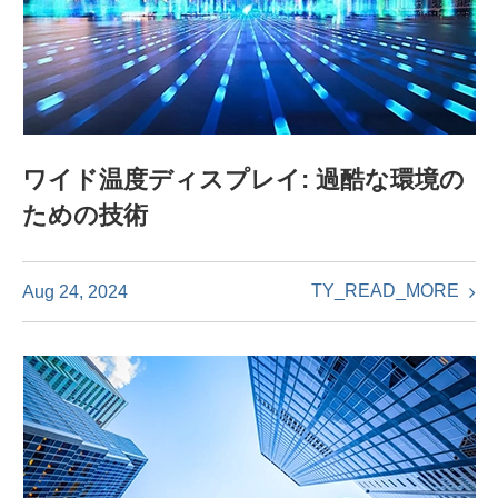
ワイド温度ディスプレイ: 過酷な環境の
ための技術
TY_READ_MORE
Aug 24, 2024