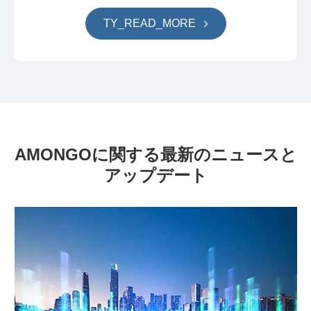
TY_READ_MORE
AMONGOに関する最新のニュースと
アップデート