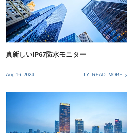
真新しいIP67防水モニター
TY_READ_MORE
Aug 16, 2024