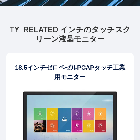
TY_RELATED インチのタッチスク
リーン液晶モニター
18.5インチゼロベゼルPCAPタッチ工業
用モニター