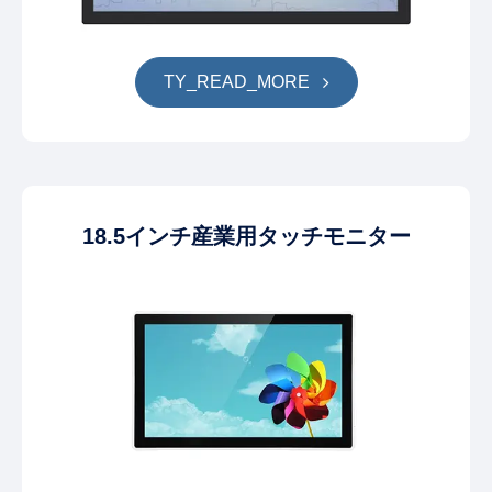
TY_READ_MORE
18.5インチ産業用タッチモニター