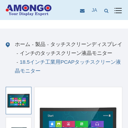
JA
ホーム
製品
タッチスクリーンディスプレイ
インチのタッチスクリーン液晶モニター
18.5インチ工業用PCAPタッチスクリーン液
晶モニター