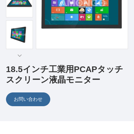
18.5インチ工業用PCAPタッチ
スクリーン液晶モニター
お問い合わせ