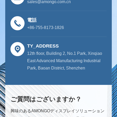
sales@amongo.com.cn
電話
+86-755-8173-1826
TY_ADDRESS
12th floor, Building 2, No.1 Park, Xinqiao
East Advanced Manufacturing Industrial
Park, Baoan District, Shenzhen
ご質問はございますか？
興味のあるAMONGOディスプレイソリューション