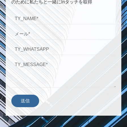
のために私たちと一緒にlnタッチを取得
送信