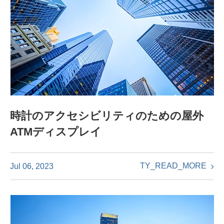
時計のアクセシビリティのための屋外
ATMディスプレイ
TY_READ_MORE
Jul 06, 2023