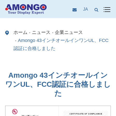
JA
ホーム
ニュース
企業ニュース
Amongo 43インチオールインワンUL、FCC
認証に合格しました
Amongo 43インチオールイン
ワンUL、FCC認証に合格しまし
た