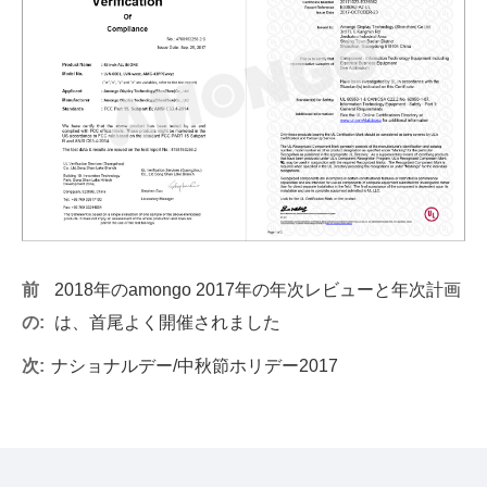
前
2018年のamongo 2017年の年次レビューと年次計画
の:
は、首尾よく開催されました
次:
ナショナルデー/中秋節ホリデー2017