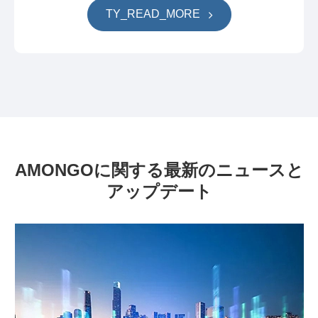
TY_READ_MORE
AMONGOに関する最新のニュースと
アップデート