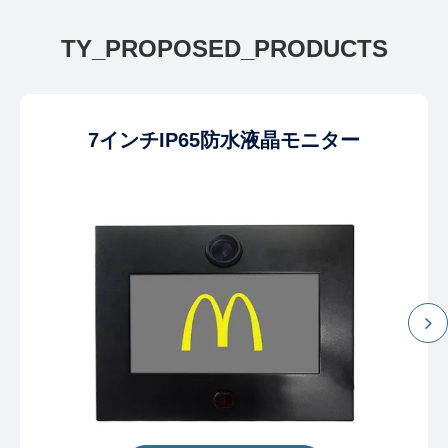
TY_PROPOSED_PRODUCTS
7インチIP65防水液晶モニター