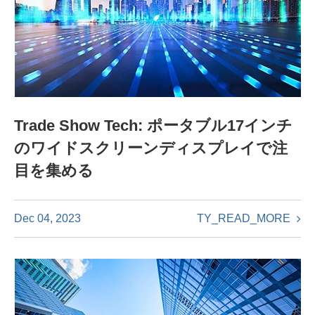
Trade Show Tech: ポータブル17インチ
のワイドスクリーンディスプレイで注
目を集める
TY_READ_MORE
Dec 04, 2023