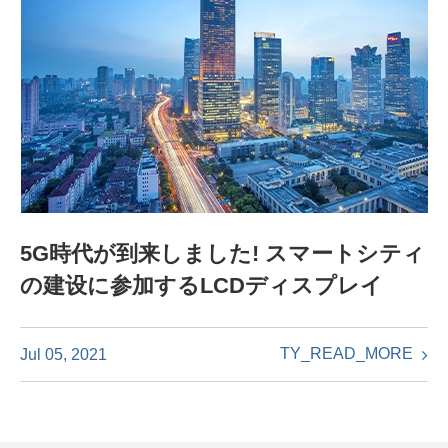
5G時代が到来しました! スマートシティ
の建设に参加するLCDディスプレイ
TY_READ_MORE
Jul 05, 2021